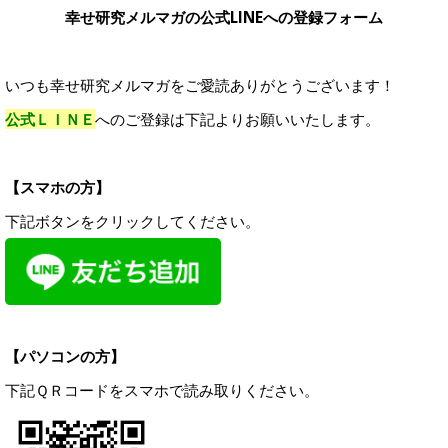
幸せ研究メルマガの公式LINEへの登録フォーム
いつも幸せ研究メルマガをご愛読ありがとうございます！
公式ＬＩＮＥ
へのご登録は下記よりお願いいたします。
【スマホの方】
下記ボタンをクリックしてください。
【パソコンの方】
下記ＱＲコードをスマホで読み取りください。