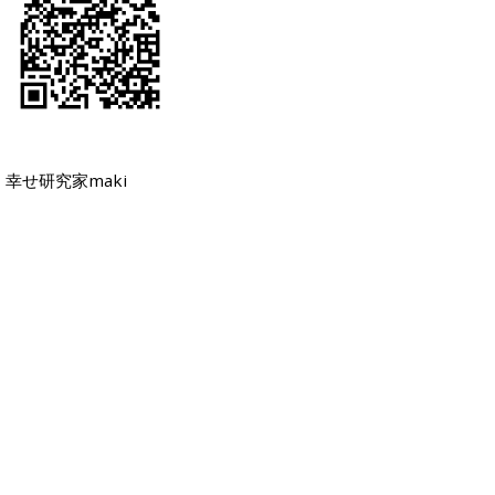
幸せ研究家maki