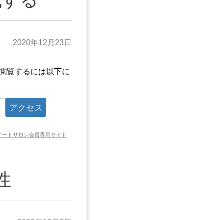
2020年12月23日
閲覧するには以下に
ノートサロン会員専用サイト
|
性