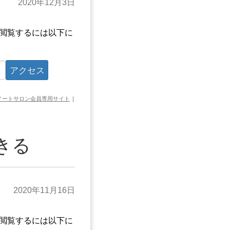
2020年12月3日
閲覧するには以下に
ノートサロン会員専用サイト
|
きる
2020年11月16日
閲覧するには以下に