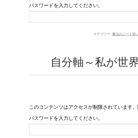
パスワードを入力してください。
カテゴリー:
魔法のノート術
自分軸～私が世
このコンテンツはアクセスが制限されています。
パスワードを入力してください。