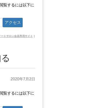
閲覧するには以下に
ノートサロン会員専用サイト
|
知る
2020年7月2日
閲覧するには以下に