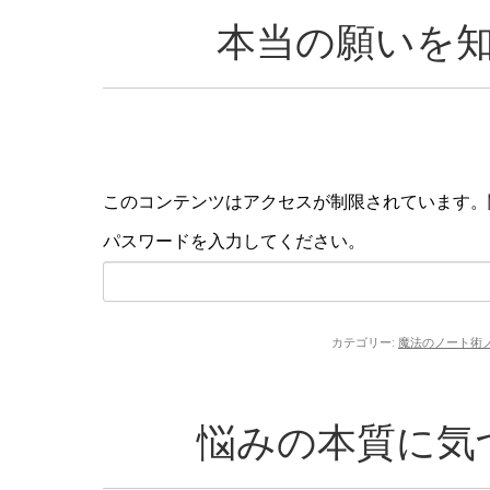
本当の願いを
このコンテンツはアクセスが制限されています。
パスワードを入力してください。
カテゴリー:
魔法のノート術
悩みの本質に気