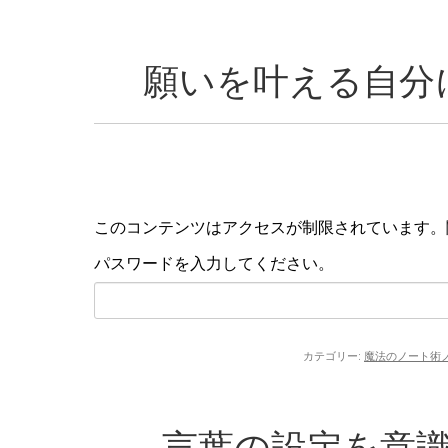
願いを叶える自分
このコンテンツはアクセスが制限されています。
パスワードを入力してください。
カテゴリー:
魔法のノート術
言葉の設定を意