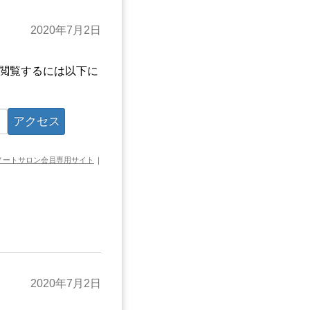
2020年7月2日
閲覧するには以下に
ノートサロン会員専用サイト
|
2020年7月2日