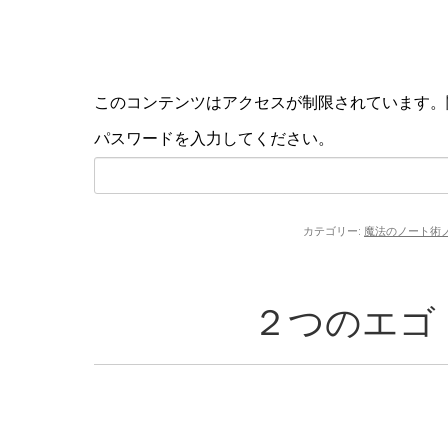
このコンテンツはアクセスが制限されています。
パスワードを入力してください。
カテゴリー:
魔法のノート術
２つのエゴ