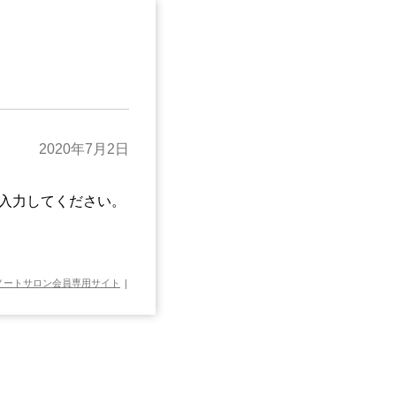
2020年7月2日
入力してください。
ノートサロン会員専用サイト
|