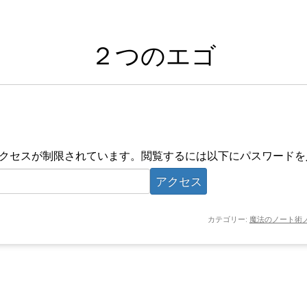
２つのエゴ
クセスが制限されています。閲覧するには以下にパスワードを
カテゴリー:
魔法のノート術