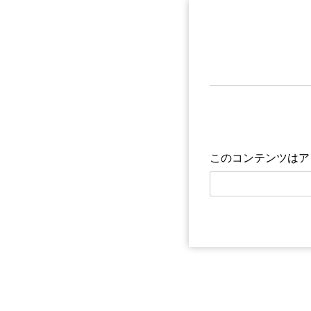
このコンテンツはア