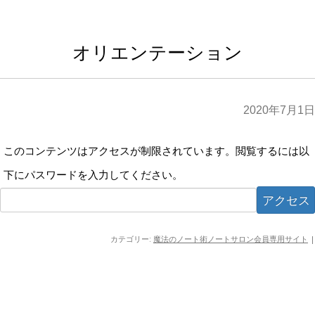
オリエンテーション
2020年7月1日
このコンテンツはアクセスが制限されています。閲覧するには以
下にパスワードを入力してください。
カテゴリー:
魔法のノート術ノートサロン会員専用サイト
|